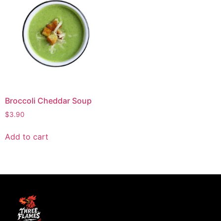
Broccoli Cheddar Soup
$
3.90
Add to cart