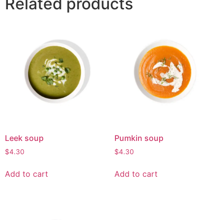
Related products
Leek soup
Pumkin soup
$
4.30
$
4.30
Add to cart
Add to cart