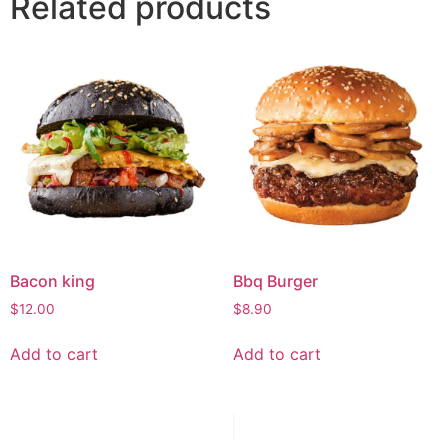
Related products
Bacon king
Bbq Burger
$
12.00
$
8.90
Add to cart
Add to cart