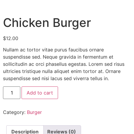
Chicken Burger
$
12.00
Nullam ac tortor vitae purus faucibus ornare
suspendisse sed. Neque gravida in fermentum et
sollicitudin ac orci phasellus egestas. Lorem sed risus
ultricies tristique nulla aliquet enim tortor at. Ornare
suspendisse sed nisi lacus sed viverra tellus in.
Add to cart
Category:
Burger
Description
Reviews (0)