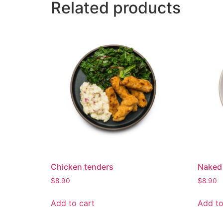
Related products
Chicken tenders
Naked
$
8.90
$
8.90
Add to cart
Add to