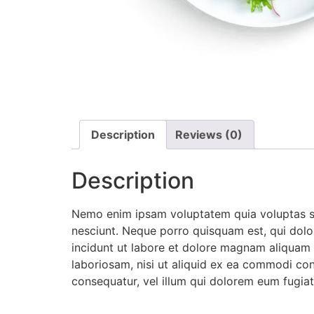
Description
Reviews (0)
Description
Nemo enim ipsam voluptatem quia voluptas sit
nesciunt. Neque porro quisquam est, qui dolo
incidunt ut labore et dolore magnam aliquam 
laboriosam, nisi ut aliquid ex ea commodi con
consequatur, vel illum qui dolorem eum fugiat