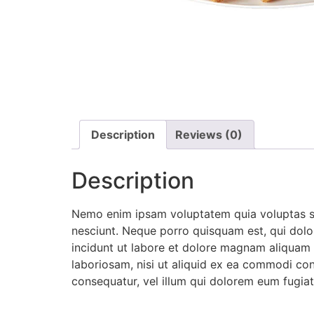
Description
Reviews (0)
Description
Nemo enim ipsam voluptatem quia voluptas sit
nesciunt. Neque porro quisquam est, qui dolo
incidunt ut labore et dolore magnam aliquam 
laboriosam, nisi ut aliquid ex ea commodi con
consequatur, vel illum qui dolorem eum fugiat