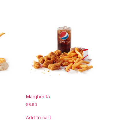
Margherita
$
8.90
Add to cart